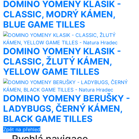
DOMINO YOMENY KLASIK -
CLASSIC, MODRÝ KÁMEN,
BLUE GAME TILLES
DOMINO YOMENY KLASIK -
CLASSIC, ŽLUTÝ KÁMEN,
YELLOW GAME TILLES
DOMINO YOMENY BERUŠKY -
LADYBUGS, ČERNÝ KÁMEN,
BLACK GAME TILLES
Zpět na přehled
Rychlá navigace