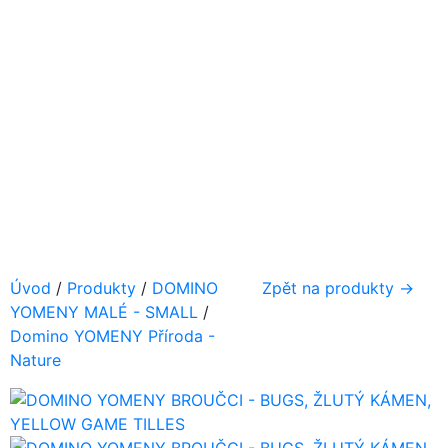
Úvod
/
Produkty
/
DOMINO
Zpět na produkty →
YOMENY MALÉ - SMALL
/
Domino YOMENY Příroda -
Nature