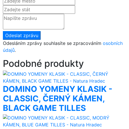
Odeslat zprávu
Odesláním zprávy souhlasíte se zpracováním
osobních
údajů
.
Podobné produkty
DOMINO YOMENY KLASIK -
CLASSIC, ČERNÝ KÁMEN,
BLACK GAME TILLES