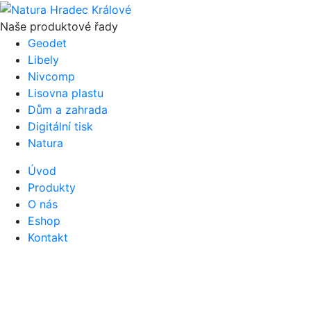
Naše produktové řady
Geodet
Libely
Nivcomp
Lisovna plastu
Dům a zahrada
Digitální tisk
Natura
Úvod
Produkty
O nás
Eshop
Kontakt