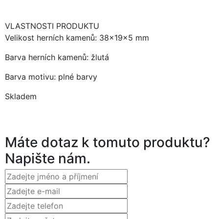
VLASTNOSTI PRODUKTU
Velikost herních kamenů: 38x19x5 mm
Barva herních kamenů: žlutá
Barva motivu: plné barvy
Skladem
Máte dotaz k tomuto produktu?
Napište nám.