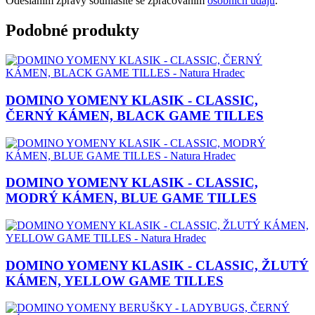
Odesláním zprávy souhlasíte se zpracováním
osobních údajů
.
Podobné produkty
DOMINO YOMENY KLASIK - CLASSIC,
ČERNÝ KÁMEN, BLACK GAME TILLES
DOMINO YOMENY KLASIK - CLASSIC,
MODRÝ KÁMEN, BLUE GAME TILLES
DOMINO YOMENY KLASIK - CLASSIC, ŽLUTÝ
KÁMEN, YELLOW GAME TILLES