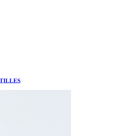
TILLES