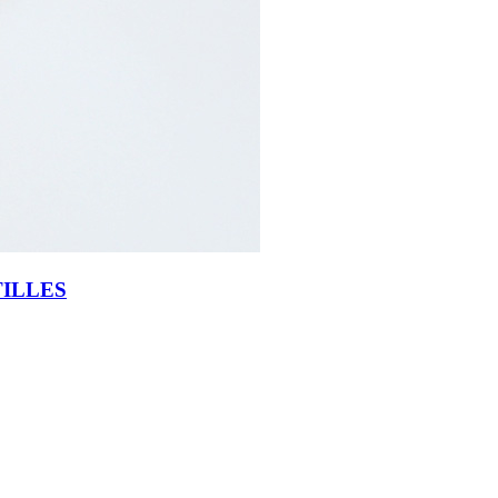
TILLES