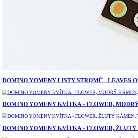
DOMINO YOMENY LISTY STROMŮ - LEAVES O
DOMINO YOMENY KVÍTKA - FLOWER, MODRÝ
DOMINO YOMENY KVÍTKA - FLOWER, ŽLUTÝ