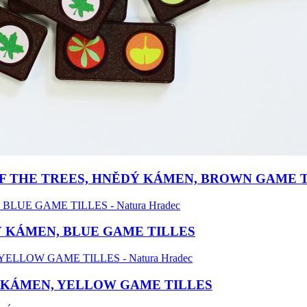
F THE TREES, HNĚDÝ KÁMEN, BROWN GAME 
 KÁMEN, BLUE GAME TILLES
 KÁMEN, YELLOW GAME TILLES