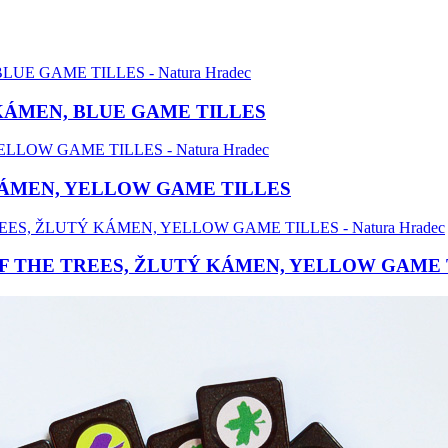
KÁMEN, BLUE GAME TILLES
KÁMEN, YELLOW GAME TILLES
F THE TREES, ŽLUTÝ KÁMEN, YELLOW GAME 