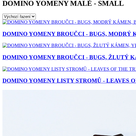
DOMINO YOMENY MALÉ - SMALL
DOMINO YOMENY BROUČCI - BUGS, MODRÝ 
DOMINO YOMENY BROUČCI - BUGS, ŽLUTÝ 
DOMINO YOMENY LISTY STROMŮ - LEAVES O