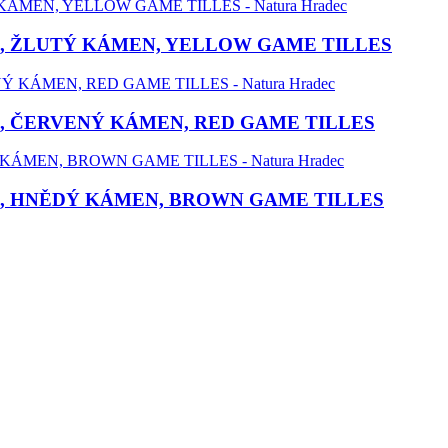
, ŽLUTÝ KÁMEN, YELLOW GAME TILLES
, ČERVENÝ KÁMEN, RED GAME TILLES
, HNĚDÝ KÁMEN, BROWN GAME TILLES